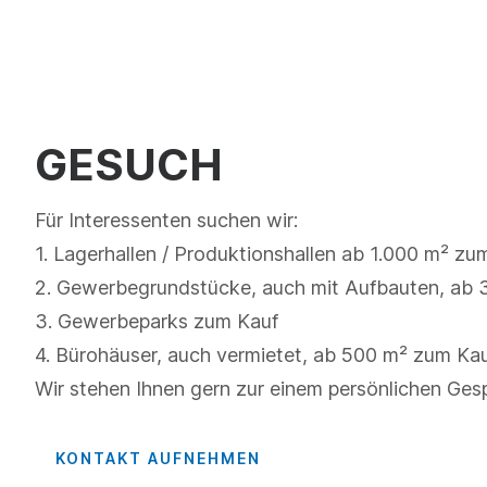
GESUCH
Für Interessenten suchen wir:
1. Lagerhallen / Produktionshallen ab 1.000 m² zu
2. Gewerbegrundstücke, auch mit Aufbauten, ab 
3. Gewerbeparks zum Kauf
4. Bürohäuser, auch vermietet, ab 500 m² zum Ka
Wir stehen Ihnen gern zur einem persönlichen Ges
KONTAKT AUFNEHMEN