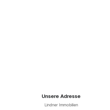
Unsere Adresse
Lindner Immobilien