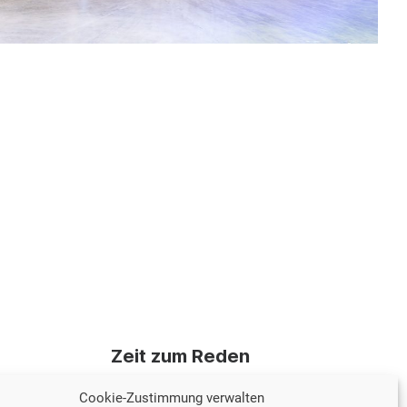
Zeit zum Reden
Wir stimmen gern mit Ihnen
Cookie-Zustimmung verwalten