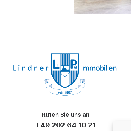
Rufen Sie uns an
+49 202 64 10 21